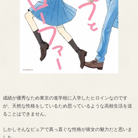
成績が優秀なため東京の進学校に入学したヒロインなのです
が、天然な性格をしているため思っているような高校生活を送
ることはできません。
しかしそんなピュアで真っ直ぐな性格が彼女の魅力だと思いま
した。