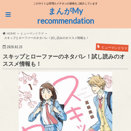
このサイトは管理人イチオシの漫画をご紹介しています
まんがMy
recommendation
HOME
ヒューマンドラマ
スキップとローファーのネタバレ！試し読みのオススメ情報も！
2020.02.23
ヒューマンドラマ
スキップとローファーのネタバレ！試し読みのオ
ススメ情報も！