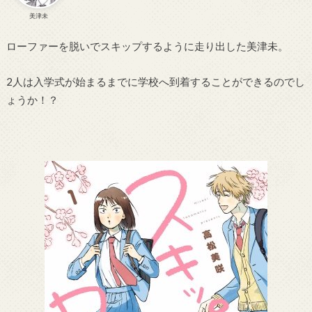
美津未
ローファーを脱いでスキップするように走り出した美津未。
2人は入学式が始まるまでに学校へ到着することができるのでし
ょうか！？