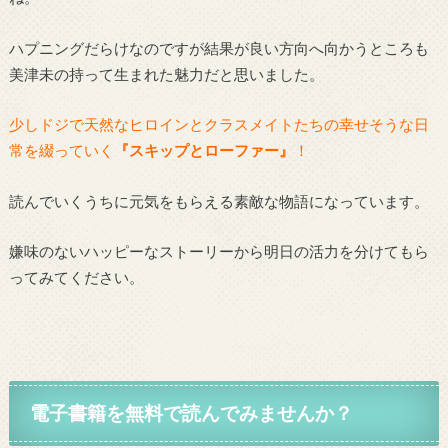
ハプニングだらけなのですが結果が良い方向へ向かうところも
美津未の持って生まれた魅力だと思いました。
少しドジで天然なヒロインとクラスメイトたちの幸せそうな日
常を綴っていく
『スキップとローファー』
！
読んでいくうちに元気をもらえる素敵な物語になっています。
嫌味のないハッピーなストーリーから明日の活力を分けてもら
ってみてください。
電子書籍を無料で読んでみませんか？