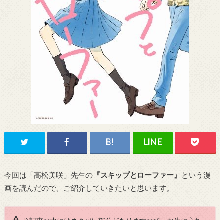
今回は「高松美咲」先生の
『スキップとローファー』
という漫
画を読んだので、ご紹介していきたいと思います。