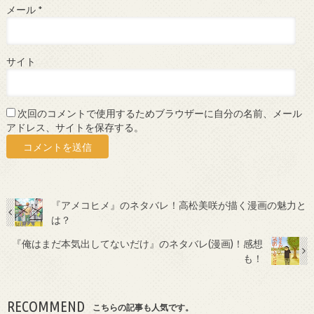
メール
*
サイト
次回のコメントで使用するためブラウザーに自分の名前、メール
アドレス、サイトを保存する。
『アメコヒメ』のネタバレ！高松美咲が描く漫画の魅力と
は？
『俺はまだ本気出してないだけ』のネタバレ(漫画)！感想
も！
RECOMMEND
こちらの記事も人気です。