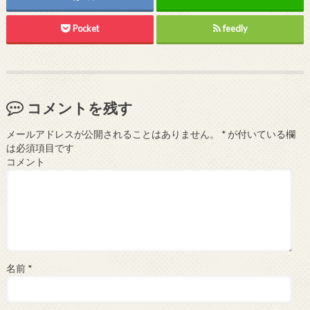
Pocket
feedly
コメントを残す
メールアドレスが公開されることはありません。
*
が付いている欄
は必須項目です
コメント
名前
*