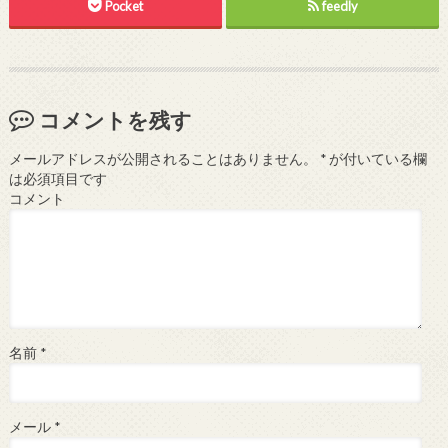
Pocket
feedly
コメントを残す
メールアドレスが公開されることはありません。
*
が付いている欄
は必須項目です
コメント
名前
*
メール
*