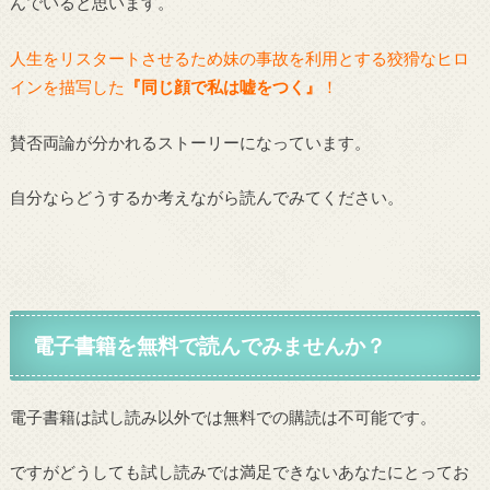
んでいると思います。
人生をリスタートさせるため妹の事故を利用とする狡猾なヒロ
インを描写した
『同じ顔で私は嘘をつく』
！
賛否両論が分かれるストーリーになっています。
自分ならどうするか考えながら読んでみてください。
電子書籍を無料で読んでみませんか？
電子書籍は試し読み以外では無料での購読は不可能です。
ですがどうしても試し読みでは満足できないあなたにとってお