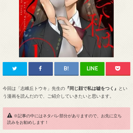
今回は「志峨丘トウキ」先生の
『同じ顔で私は嘘をつく』
とい
う漫画を読んだので、ご紹介していきたいと思います。
※記事の中にはネタバレ部分がありますので、お先に立ち
読みをお勧めします！