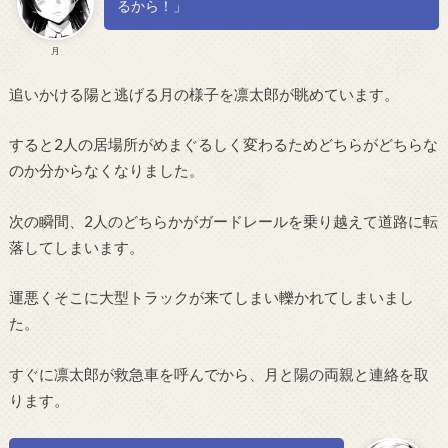
るから！」
月
追いかける陽と逃げる月の様子を凛太郎が眺めています。
すると2人の居場所がめまぐるしく変わるためどちらがどちらな
のか分からなくなりました。
次の瞬間、2人のどちらかがガードレールを乗り越えて道路に転
落してしまいます。
運悪くそこに大型トラックが来てしまい轢かれてしまいまし
た。
すぐに凛太郎が救急車を呼んでから、月と陽の両親と連絡を取
ります。