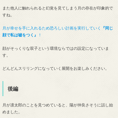
また他人に触れられると幻覚を見てしまう月の存在が印象的で
すね。
月が幸せを手に入れるため恐ろしい計画を実行していく
『同じ
顔で私は嘘をつく』
！
顔がそっくりな双子という環境ならではの設定になっていま
す。
どんどんスリリングになっていく展開をお楽しみください。
後編
月が凛太郎のことを見つめていると、陽が仲良さそうに話し始
めました。