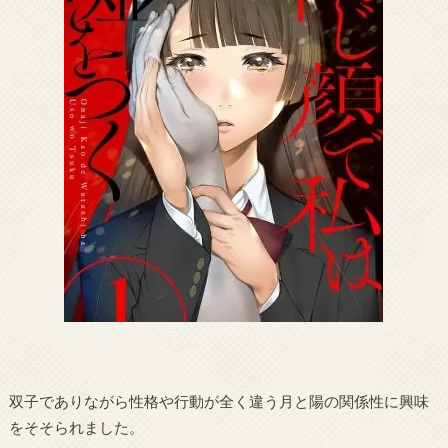
双子でありながら性格や行動が全く違う月と陽の関係性に興味
をそそられました。