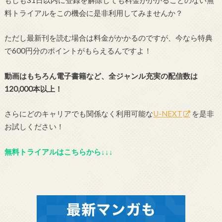
料トライアルをこの機会に是非利用してみませんか？
ただし最新刊を読む場合は料金がかかるのですが、今なら特典
で600円分のポイントがもらえるんですよ！
動画はもちろん電子書籍など、全ジャンル充実の配信数は
120,000本以上！
さらにどのキャリアでも関係なく利用可能な
U-NEXT
を是非
お試しください！
無料トライアルはこちらから↓↓↓