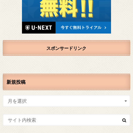
スポンサードリンク
新規投稿