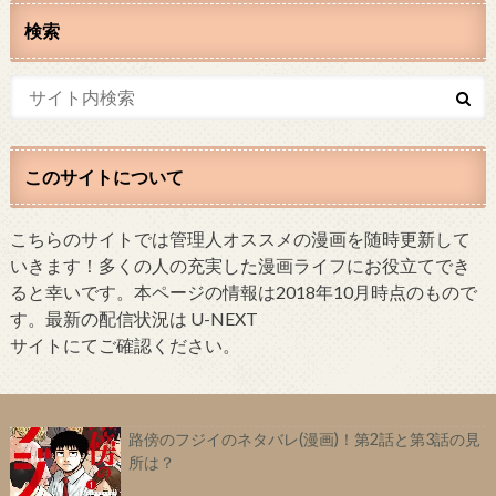
検索
このサイトについて
こちらのサイトでは管理人オススメの漫画を随時更新して
いきます！多くの人の充実した漫画ライフにお役立てでき
ると幸いです。本ページの情報は2018年10月時点のもので
す。最新の配信状況は U-NEXT
サイトにてご確認ください。
路傍のフジイのネタバレ(漫画)！第2話と第3話の見
所は？