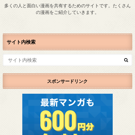
多くの人と面白い漫画を共有するためのサイトです。たくさん
の漫画をご紹介していきます。
サイト内検索
スポンサードリンク