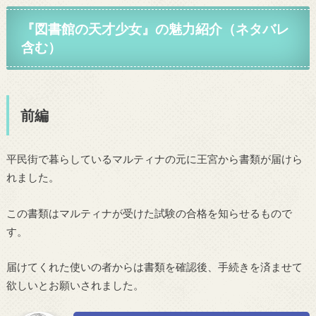
『図書館の天才少女』の魅力紹介（ネタバレ
含む）
前編
平民街で暮らしているマルティナの元に王宮から書類が届けら
れました。
この書類はマルティナが受けた試験の合格を知らせるもので
す。
届けてくれた使いの者からは書類を確認後、手続きを済ませて
欲しいとお願いされました。