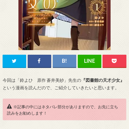
今回は「鈴よひ 原作 蒼井美紗」先生の
『図書館の天才少女』
という漫画を読んだので、ご紹介していきたいと思います。
※記事の中にはネタバレ部分がありますので、お先に立ち
読みをお勧めします！