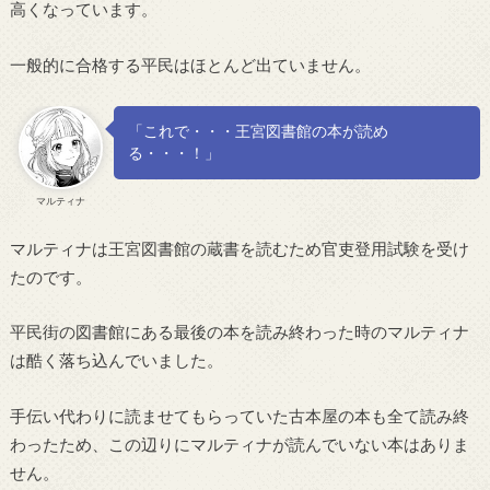
高くなっています。
一般的に合格する平民はほとんど出ていません。
「これで・・・王宮図書館の本が読め
る・・・！」
マルティナ
マルティナは王宮図書館の蔵書を読むため官吏登用試験を受け
たのです。
平民街の図書館にある最後の本を読み終わった時のマルティナ
は酷く落ち込んでいました。
手伝い代わりに読ませてもらっていた古本屋の本も全て読み終
わったため、この辺りにマルティナが読んでいない本はありま
せん。