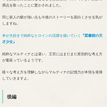
満点を取ったことに驚かされました。
同じ新人の癖が強い点も今後のストーリーを面白くさせる気が
しますね。
本が大好きで純粋なヒロインの活躍を描いていく
『図書館の天
才少女』
純粋なマルティナとは違い、王宮にはまだまだ差別的な考え方
が蔓延っているようです。
様々な考え方を理解しながらマルティナの記憶力が本領を発揮
していきますよ。
後編