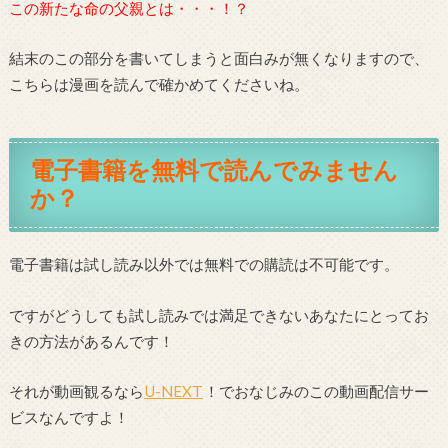
この新たな命の父親とは・・・！？
結末のこの部分を書いてしまうと面白みが無くなりますので、
こちらは漫画を読んで確かめてくださいね。
電子書籍を無料で読んでみません
か？
電子書籍は試し読み以外では無料での購読は不可能です。
ですがどうしても試し読みでは満足できないあなたにとってお
きの方法があるんです！
それが動画観るなら
U-NEXT
！でおなじみのこの動画配信サー
ビスなんですよ！