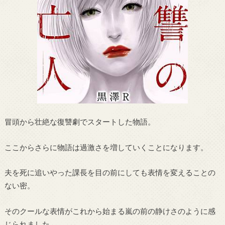
冒頭から壮絶な復讐劇でスタートした物語。
ここからさらに物語は過激さを増していくことになります。
夫を死に追いやった課長を目の前にしても表情を変えることの
ない密。
そのクールな表情がこれから始まる嵐の前の静けさのように感
じられました。