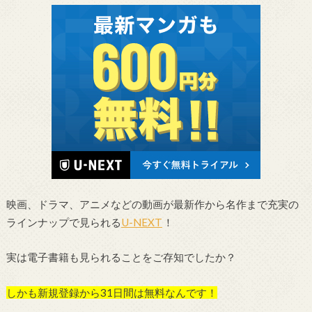
映画、ドラマ、アニメなどの動画が最新作から名作まで充実の
ラインナップで見られる
U-NEXT
！
実は電子書籍も見られることをご存知でしたか？
しかも新規登録から31日間は無料なんです！