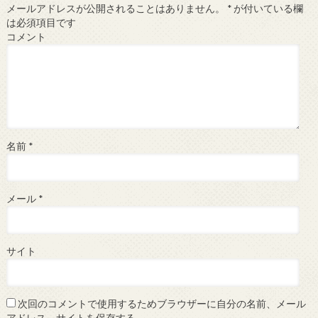
メールアドレスが公開されることはありません。
*
が付いている欄
は必須項目です
コメント
名前
*
メール
*
サイト
次回のコメントで使用するためブラウザーに自分の名前、メール
アドレス、サイトを保存する。