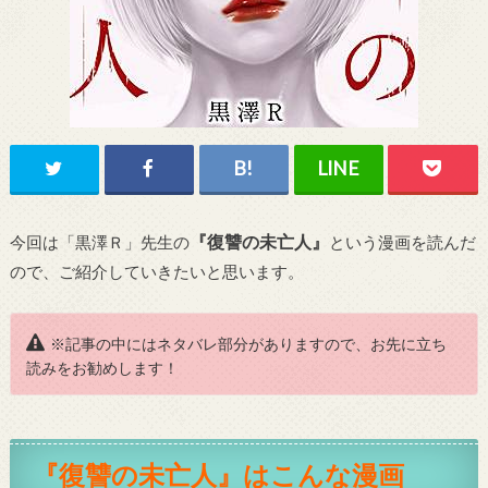
『復讐の未亡人』
今回は「黒澤Ｒ」先生の
という漫画を読んだ
ので、ご紹介していきたいと思います。
※記事の中にはネタバレ部分がありますので、お先に立ち
読みをお勧めします！
『復讐の未亡人』はこんな漫画