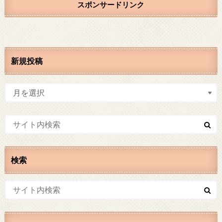
スポンサードリンク
新規投稿
検索