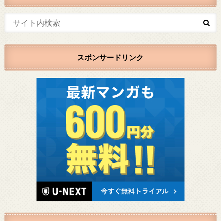
スポンサードリンク