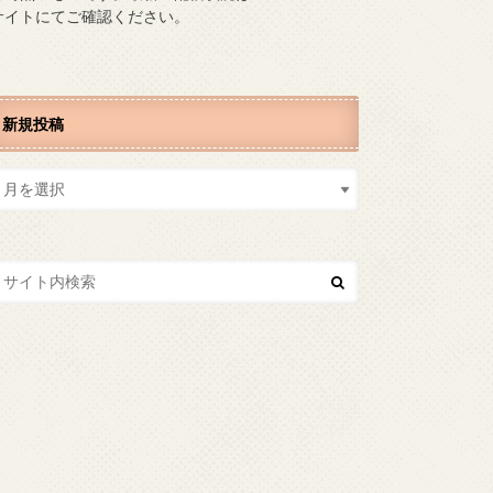
サイトにてご確認ください。
新規投稿