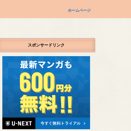
ホームページ
スポンサードリンク