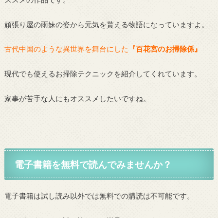
頑張り屋の雨妹の姿から元気を貰える物語になっていますよ。
古代中国のような異世界を舞台にした
『百花宮のお掃除係』
現代でも使えるお掃除テクニックを紹介してくれています。
家事が苦手な人にもオススメしたいですね。
電子書籍を無料で読んでみませんか？
電子書籍は試し読み以外では無料での購読は不可能です。