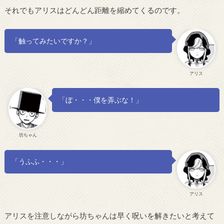
それでもアリスはどんどん距離を縮めてくるのです。
「触ってみたいですか？」
アリス
「ぼ・・・僕を弄ぶな！」
坊ちゃん
「うふふ・・・」
アリス
アリスを注意しながら坊ちゃんは早く呪いを解きたいと考えて