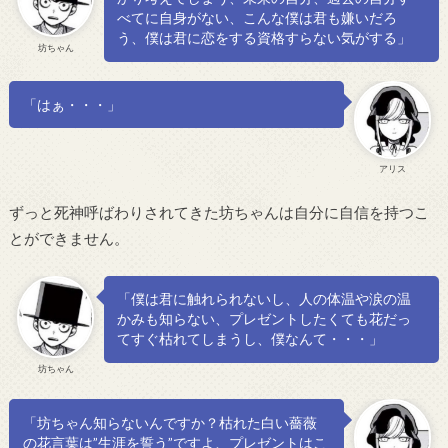
べてに自身がない、こんな僕は君も嫌いだろ
う、僕は君に恋をする資格すらない気がする」
坊ちゃん
「はぁ・・・」
アリス
ずっと死神呼ばわりされてきた坊ちゃんは自分に自信を持つこ
とができません。
「僕は君に触れられないし、人の体温や涙の温
かみも知らない、プレゼントしたくても花だっ
てすぐ枯れてしまうし、僕なんて・・・」
坊ちゃん
「坊ちゃん知らないんですか？枯れた白い薔薇
の花言葉は”生涯を誓う”ですよ、プレゼントはこ