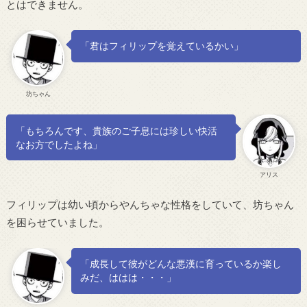
とはできません。
「君はフィリップを覚えているかい」
坊ちゃん
「もちろんです、貴族のご子息には珍しい快活
なお方でしたよね」
アリス
フィリップは幼い頃からやんちゃな性格をしていて、坊ちゃん
を困らせていました。
「成長して彼がどんな悪漢に育っているか楽し
みだ、ははは・・・」