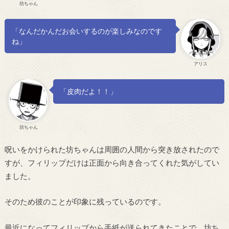
坊ちゃん
「なんだかんだお会いするのが楽しみなのです
ね」
アリス
「皮肉だよ！！」
坊ちゃん
呪いをかけられた坊ちゃんは周囲の人間から突き放されたので
すが、フィリップだけは正面から向き合ってくれた気がしてい
ました。
そのため彼のことが印象に残っているのです。
最近になってフィリップから手紙が送られてきたことで、坊ち