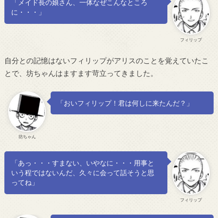
「メイド長の娘さん、一体なぜこんなところ
に・・・」
フィリップ
自分との記憶はないフィリップがアリスのことを覚えていたこ
とで、坊ちゃんはますます苛立ってきました。
「おいフィリップ！君は何しに来たんだ？」
坊ちゃん
「あっ・・・すまない、いやなに・・・用事と
いう程ではないんだ、久々に会って話そうと思
ってね」
フィリップ