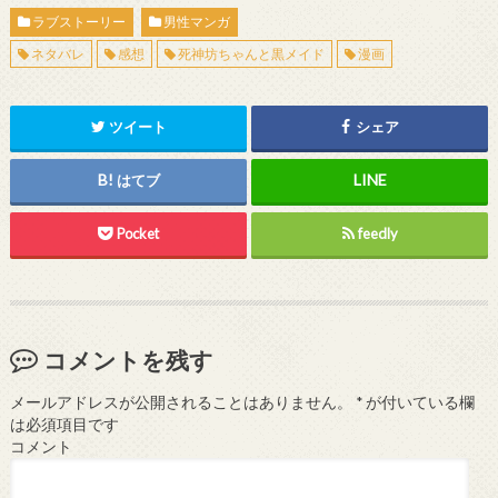
ラブストーリー
男性マンガ
ネタバレ
感想
死神坊ちゃんと黒メイド
漫画
ツイート
シェア
はてブ
Pocket
feedly
コメントを残す
メールアドレスが公開されることはありません。
*
が付いている欄
は必須項目です
コメント