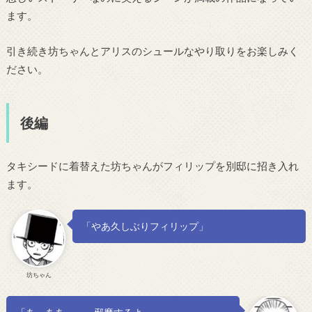
ます。
引き続き坊ちゃんとアリスのシュールなやり取りをお楽しみく
ださい。
後編
タキシードに着替えた坊ちゃんがフィリップを別邸に招き入れ
ます。
「やあ久しぶりフィリップ」
坊ちゃん