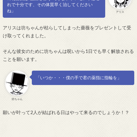
れで十分です、その体質早く治してください
ね」
アリス
アリスは坊ちゃんが枯らしてしまった薔薇をプレゼントして受
け取ってくれました。
そんな彼女のために坊ちゃんは呪いから1日でも早く解放される
ことを願います。
「いつか・・・僕の手で君の薬指に指輪を」
坊ちゃん
願いが叶って2人が結ばれる日はやって来るのでしょうか！？