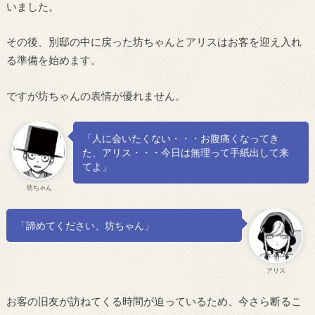
いました。
その後、別邸の中に戻った坊ちゃんとアリスはお客を迎え入れ
る準備を始めます。
ですが坊ちゃんの表情が優れません。
「人に会いたくない・・・お腹痛くなってき
た、アリス・・・今日は無理って手紙出して来
てよ」
坊ちゃん
「諦めてください、坊ちゃん」
アリス
お客の旧友が訪ねてくる時間が迫っているため、今さら断るこ