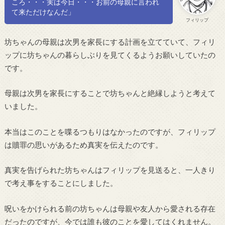
ころ・・・実は今日・・・お前の母親に言われ
て来ただけなんだ」
フィリップ
坊ちゃんの母親は次男を家長にする計画を立てていて、フィリ
ップに坊ちゃんの暮らしぶりを見てくるようお願いしていたの
です。
母親は次男を家長にすることで坊ちゃんと絶縁しようと考えて
いました。
本当はこのことを喋るつもりはなかったのですが、フィリップ
は贖罪の思いがあるため真実を伝えたのです。
真実を告げられた坊ちゃんはフィリップを見送ると、一人きり
で考え事をすることにしました。
呪いをかけられる前の坊ちゃんは母親や友人から愛される存在
だったのですが、今では誰も彼のことを愛してはくれません。