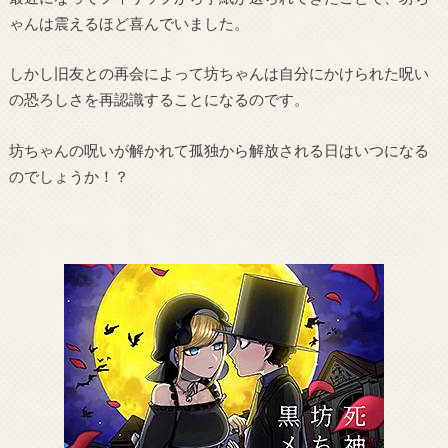
ゃんは震えるほど喜んでいました。
しかし旧友との再会によって坊ちゃんは自分にかけられた呪い
の恐ろしさを再認識することになるのです。
坊ちゃんの呪いが解かれて孤独から解放される日はいつになる
のでしょうか！？