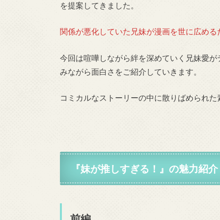
を提案してきました。
関係が悪化していた兄妹が漫画を世に広める
今回は喧嘩しながら絆を深めていく兄妹愛が
みながら面白さをご紹介していきます。
コミカルなストーリーの中に散りばめられた
『妹が推しすぎる！』の魅力紹介
前編