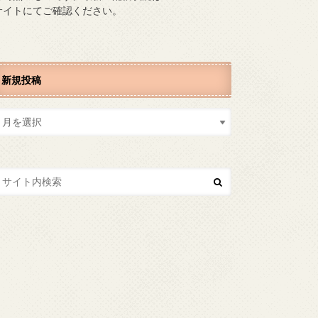
サイトにてご確認ください。
新規投稿