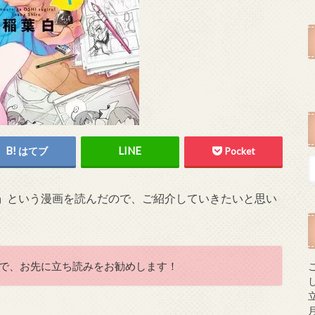
はてブ
Pocket
』
という漫画を読んだので、ご紹介していきたいと思い
で、お先に立ち読みをお勧めします！