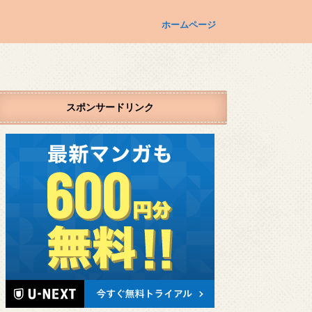
ホームページ
スポンサードリンク