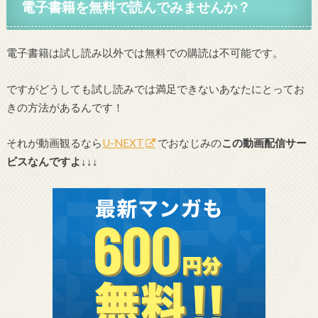
電子書籍を無料で読んでみませんか？
電子書籍は試し読み以外では無料での購読は不可能です。
ですがどうしても試し読みでは満足できないあなたにとってお
きの方法があるんです！
それが動画観るなら
U-NEXT
でおなじみの
この動画配信サー
ビスなんですよ↓↓↓