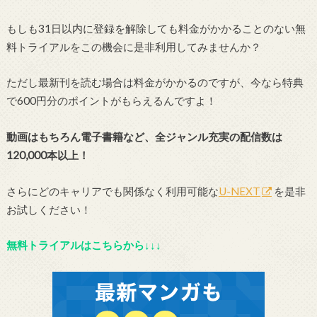
もしも31日以内に登録を解除しても料金がかかることのない無
料トライアルをこの機会に是非利用してみませんか？
ただし最新刊を読む場合は料金がかかるのですが、今なら特典
で600円分のポイントがもらえるんですよ！
動画はもちろん電子書籍など、全ジャンル充実の配信数は
120,000本以上！
さらにどのキャリアでも関係なく利用可能な
U-NEXT
を是非
お試しください！
無料トライアルはこちらから↓↓↓