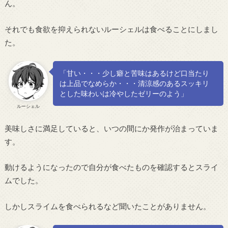
ん。
それでも食欲を抑えられないルーシェルは食べることにしまし
た。
「甘い・・・少し癖と苦味はあるけど口当たり
は上品でなめらか・・・清涼感のあるスッキリ
とした味わいは冷やしたゼリーのよう」
ルーシェル
美味しさに満足していると、いつの間にか発作が治まっていま
す。
動けるようになったので自分が食べたものを確認するとスライ
ムでした。
しかしスライムを食べられるなど聞いたことがありません。