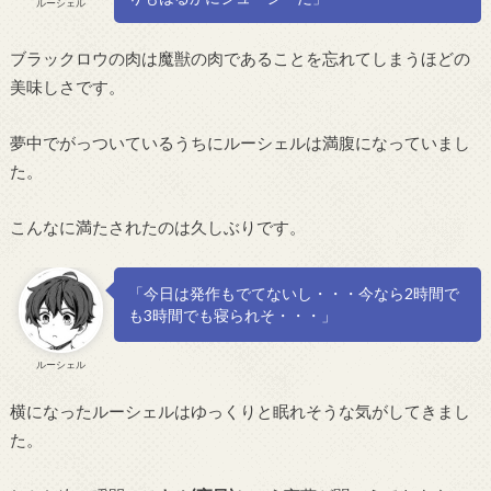
ルーシェル
ブラックロウの肉は魔獣の肉であることを忘れてしまうほどの
美味しさです。
夢中でがっついているうちにルーシェルは満腹になっていまし
た。
こんなに満たされたのは久しぶりです。
「今日は発作もでてないし・・・今なら2時間で
も3時間でも寝られそ・・・」
ルーシェル
横になったルーシェルはゆっくりと眠れそうな気がしてきまし
た。