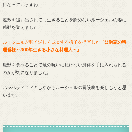
になっていますね。
屋敷を追い出されても生きることを諦めないルーシェルの姿に
感動を覚えました。
ルーシェルが強く逞しく成長する様子を描写した
『公爵家の料
理番様～300年生きる小さな料理人～』
魔獣を食べることで竜の呪いに負けない身体を手に入れられる
のかが気になりました。
ハラハラドキドキしながらルーシェルの冒険劇を楽しもうと思
います。