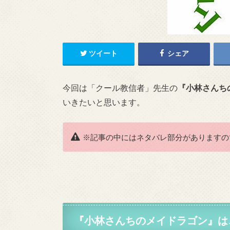
ツイート
シェア
今回は「クール教信者」先生の
『小林さんち
いきたいと思います。
※記事の中にはネタバレ部分がありますの
『
小林さんちのメイドラゴン
』は