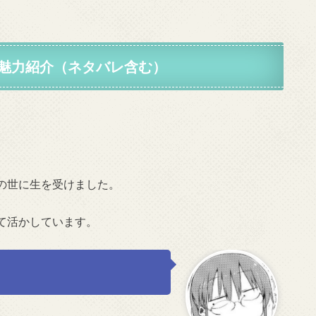
魅力紹介（ネタバレ含む）
の世に生を受けました。
て活かしています。