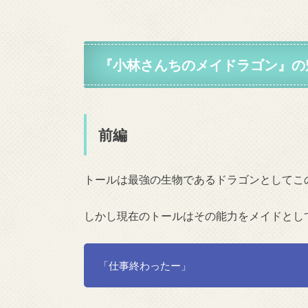
『
小林さんちのメイドラゴン
』の
前編
トールは最強の生物であるドラゴンとしてこ
しかし現在のトールはその能力をメイドとし
「仕事終わったー」