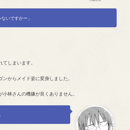
ゃないですかー」
れてしまいます。
ゴンからメイド姿に変身しました。
が小林さんの機嫌が良くありません。
」