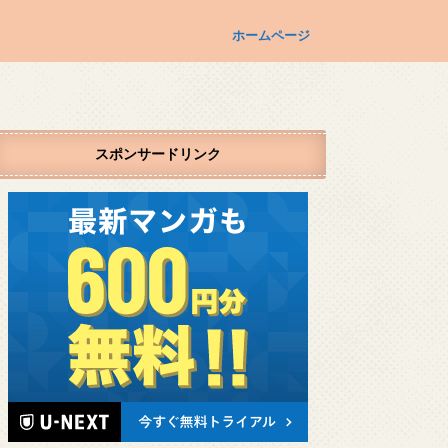
ホームページ
スポンサードリンク