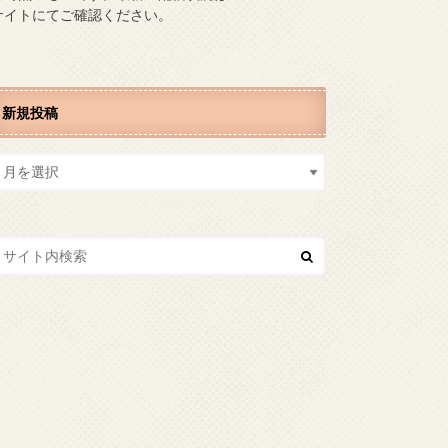
サイトにてご確認ください。
新規投稿