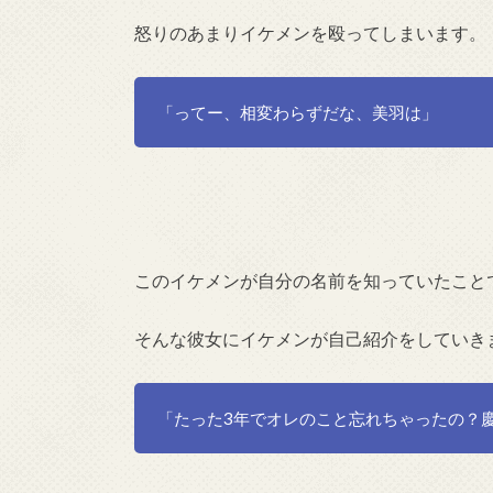
怒りのあまりイケメンを殴ってしまいます。
「ってー、相変わらずだな、美羽は」
このイケメンが自分の名前を知っていたこと
そんな彼女にイケメンが自己紹介をしていき
「たった3年でオレのこと忘れちゃったの？