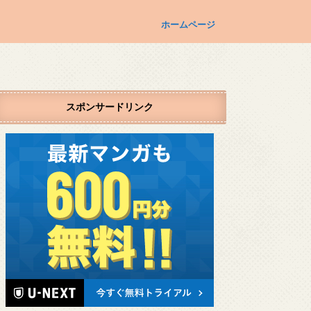
ホームページ
スポンサードリンク