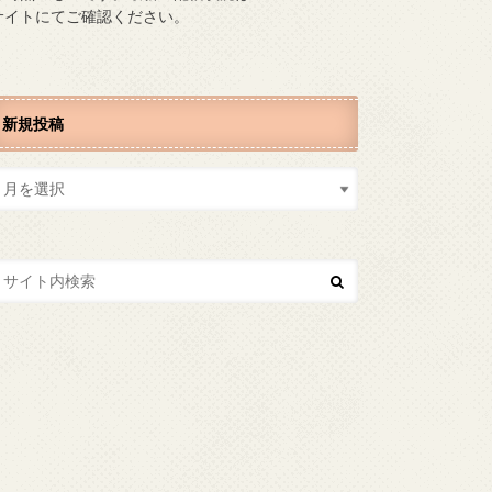
サイトにてご確認ください。
新規投稿