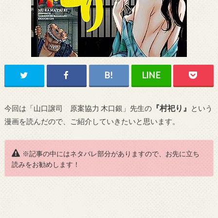
『村祀り』
今回は「山口譲司 原案協力 木口銀」先生の
という
漫画を読んだので、ご紹介していきたいと思います。
※記事の中にはネタバレ部分がありますので、お先に立ち
読みをお勧めします！