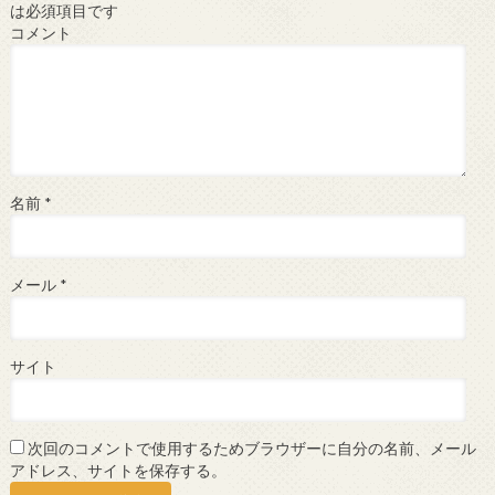
は必須項目です
コメント
名前
*
メール
*
サイト
次回のコメントで使用するためブラウザーに自分の名前、メール
アドレス、サイトを保存する。