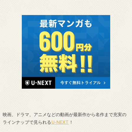
映画、ドラマ、アニメなどの動画が最新作から名作まで充実の
ラインナップで見られる
U-NEXT
！