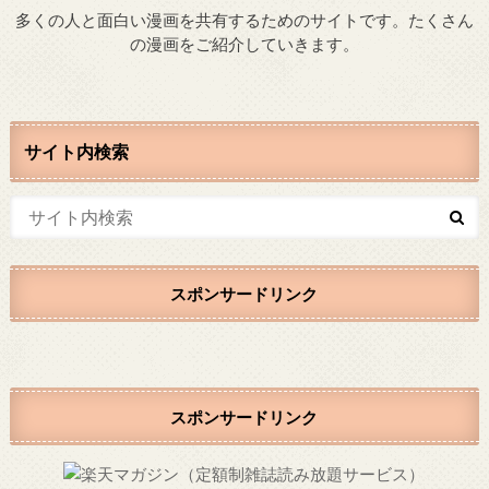
多くの人と面白い漫画を共有するためのサイトです。たくさん
の漫画をご紹介していきます。
サイト内検索
スポンサードリンク
スポンサードリンク