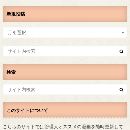
新規投稿
検索
このサイトについて
こちらのサイトでは管理人オススメの漫画を随時更新して