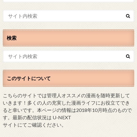
検索
このサイトについて
こちらのサイトでは管理人オススメの漫画を随時更新して
いきます！多くの人の充実した漫画ライフにお役立てでき
ると幸いです。本ページの情報は2018年10月時点のもので
す。最新の配信状況は U-NEXT
サイトにてご確認ください。