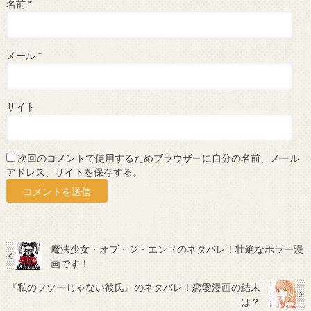
名前
*
メール
*
サイト
次回のコメントで使用するためブラウザーに自分の名前、メール
アドレス、サイトを保存する。
魔法少女・オブ・ジ・エンドのネタバレ！壮絶なホラー漫
画です！
『私のフツーじゃない彼氏』のネタバレ！恋愛漫画の結末
は？