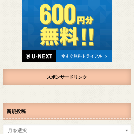
スポンサードリンク
新規投稿