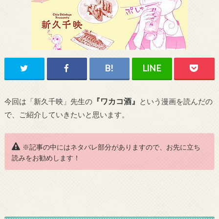
『ワカコ酒』
今回は「新久千映」先生の
という漫画を読んだの
で、ご紹介していきたいと思います。
※記事の中にはネタバレ部分がありますので、お先に立ち
読みをお勧めします！