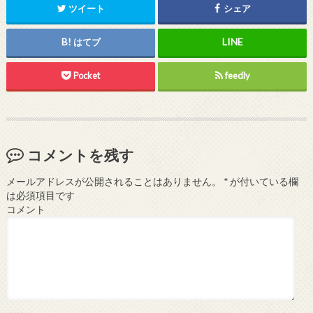
ツイート
シェア
はてブ
Pocket
feedly
コメントを残す
メールアドレスが公開されることはありません。
*
が付いている欄
は必須項目です
コメント