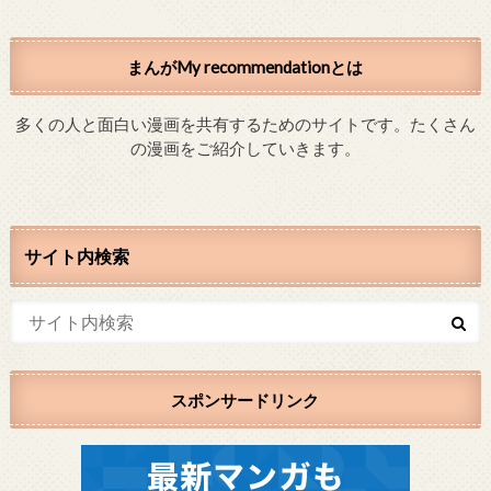
まんがMy recommendationとは
多くの人と面白い漫画を共有するためのサイトです。たくさん
の漫画をご紹介していきます。
サイト内検索
スポンサードリンク