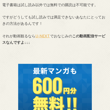
電子書籍は試し読み以外では無料での購読は不可能です。
ですがどうしても試し読みでは満足できないあなたにとってお
きの方法があるんです！
それが動画観るなら
U-NEXT
でおなじみの
この動画配信サービ
スなんですよ↓↓↓