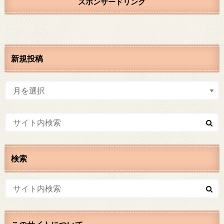
スポンサードリンク
新規投稿
検索