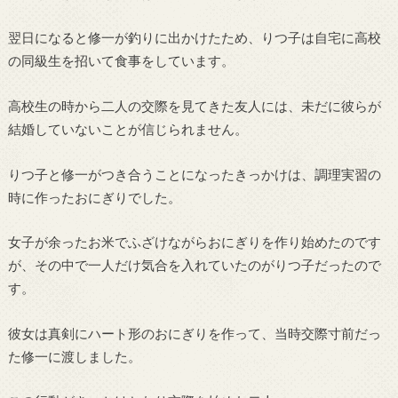
翌日になると修一が釣りに出かけたため、りつ子は自宅に高校
の同級生を招いて食事をしています。
高校生の時から二人の交際を見てきた友人には、未だに彼らが
結婚していないことが信じられません。
りつ子と修一がつき合うことになったきっかけは、調理実習の
時に作ったおにぎりでした。
女子が余ったお米でふざけながらおにぎりを作り始めたのです
が、その中で一人だけ気合を入れていたのがりつ子だったので
す。
彼女は真剣にハート形のおにぎりを作って、当時交際寸前だっ
た修一に渡しました。