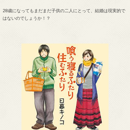
28歳になってもまだまだ子供の二人にとって、結婚は現実的で
はないのでしょうか！？