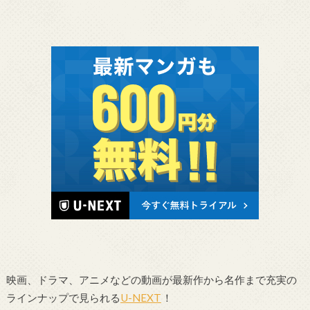
映画、ドラマ、アニメなどの動画が最新作から名作まで充実の
ラインナップで見られる
U-NEXT
！