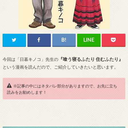
『喰う寝るふたり 住むふたり』
今回は「日暮キノコ」先生の
という漫画を読んだので、ご紹介していきたいと思います。
※記事の中にはネタバレ部分がありますので、お先に立ち
読みをお勧めします！