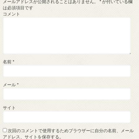
メールアドレスが公開されることはありません。
*
が付いている欄
は必須項目です
コメント
名前
*
メール
*
サイト
次回のコメントで使用するためブラウザーに自分の名前、メール
アドレス、サイトを保存する。