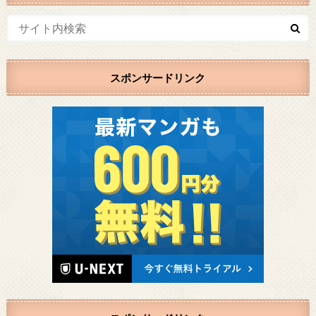
スポンサードリンク