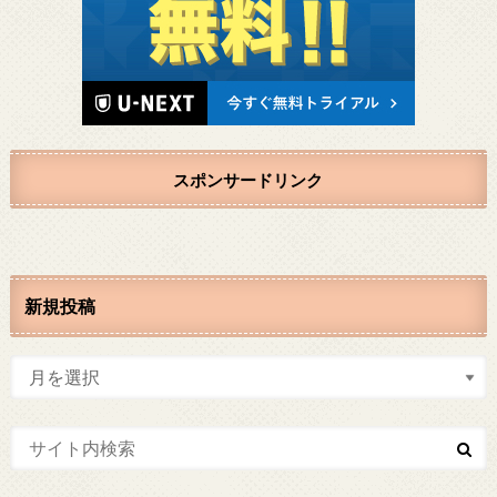
スポンサードリンク
新規投稿