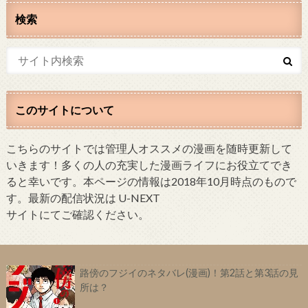
検索
このサイトについて
こちらのサイトでは管理人オススメの漫画を随時更新して
いきます！多くの人の充実した漫画ライフにお役立てでき
ると幸いです。本ページの情報は2018年10月時点のもので
す。最新の配信状況は U-NEXT
サイトにてご確認ください。
路傍のフジイのネタバレ(漫画)！第2話と第3話の見
所は？