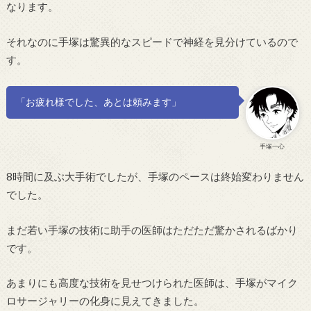
なります。
それなのに手塚は驚異的なスピードで神経を見分けているので
す。
「お疲れ様でした、あとは頼みます」
手塚一心
8時間に及ぶ大手術でしたが、手塚のペースは終始変わりません
でした。
まだ若い手塚の技術に助手の医師はただただ驚かされるばかり
です。
あまりにも高度な技術を見せつけられた医師は、手塚がマイク
ロサージャリーの化身に見えてきました。