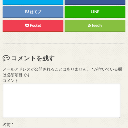
はてブ
Pocket
feedly
コメントを残す
メールアドレスが公開されることはありません。
*
が付いている欄
は必須項目です
コメント
名前
*