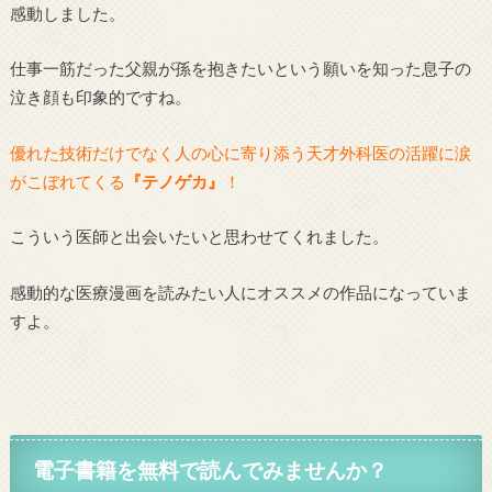
感動しました。
仕事一筋だった父親が孫を抱きたいという願いを知った息子の
泣き顔も印象的ですね。
優れた技術だけでなく人の心に寄り添う天才外科医の活躍に涙
がこぼれてくる
『テノゲカ』
！
こういう医師と出会いたいと思わせてくれました。
感動的な医療漫画を読みたい人にオススメの作品になっていま
すよ。
電子書籍を無料で読んでみませんか？