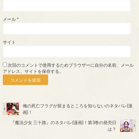
メール
*
サイト
次回のコメントで使用するためブラウザーに自分の名前、メール
アドレス、サイトを保存する。
俺の死亡フラグが留まるところを知らないのネタバレ(漫
画)！
『魔法少女 三十路』のネタバレ(漫画)！第3巻の発売日
は？