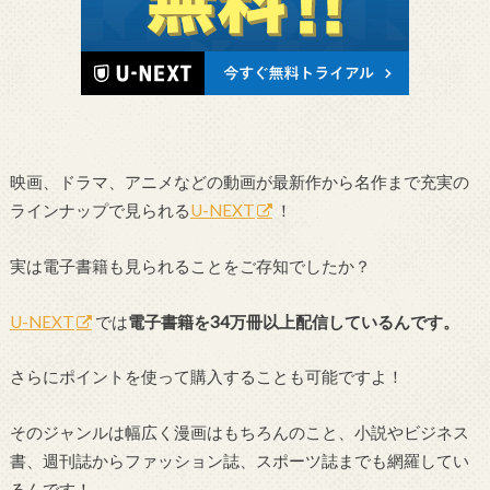
映画、ドラマ、アニメなどの動画が最新作から名作まで充実の
ラインナップで見られる
U-NEXT
！
実は電子書籍も見られることをご存知でしたか？
U-NEXT
では
電子書籍を34万冊以上配信しているんです。
さらにポイントを使って購入することも可能ですよ！
そのジャンルは幅広く漫画はもちろんのこと、小説やビジネス
書、週刊誌からファッション誌、スポーツ誌までも網羅してい
るんです！