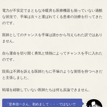
電力が不安定でまともな冷暖房も医療機器も揃っていない過酷
な状況で、手塚は次々と運ばれてくる患者の治療を行ってきた
のです。
医師としてのチャンスを手塚は誰かから与えられた訳ではあり
ません。
自ら運命を切り開く勇気と情熱によってチャンスを手に入れた
のです。
院長は不満を訴える医師たちに手塚のような覚悟を持つべきだ
と主張しました。
戦場を経験していない医師たちは何も反論できません。
「堂本信一さん、初めまして・・・ではないで