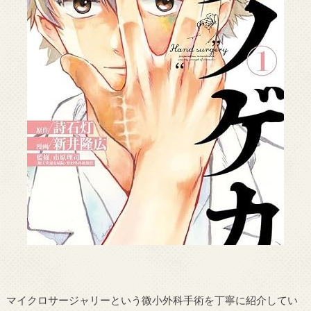
マイクロサージャリーという微小外科手術を丁寧に紹介してい