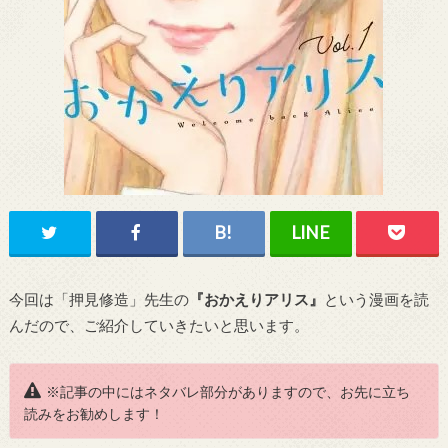
今回は「押見修造」先生の
『おかえりアリス』
という漫画を読
んだので、ご紹介していきたいと思います。
※記事の中にはネタバレ部分がありますので、お先に立ち
読みをお勧めします！