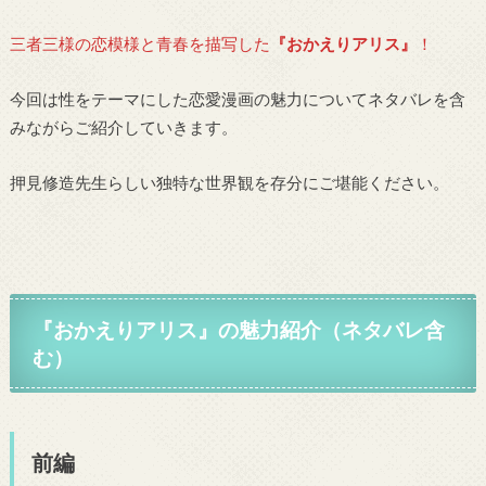
三者三様の恋模様と青春を描写した
『おかえりアリス』
！
今回は性をテーマにした恋愛漫画の魅力についてネタバレを含
みながらご紹介していきます。
押見修造先生らしい独特な世界観を存分にご堪能ください。
『おかえりアリス』の魅力紹介（ネタバレ含
む）
前編