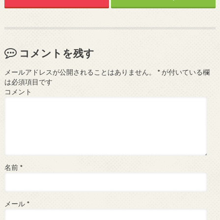
コメントを残す
メールアドレスが公開されることはありません。
*
が付いている欄
は必須項目です
コメント
名前
*
メール
*