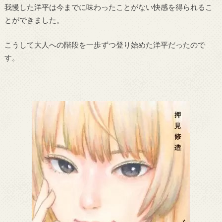
我慢した洋平は今までに味わったことがない快感を得られるこ
とができました。
こうして大人への階段を一歩ずつ登り始めた洋平だったので
す。