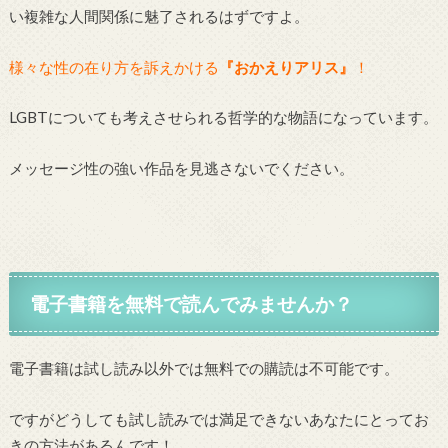
い複雑な人間関係に魅了されるはずですよ。
様々な性の在り方を訴えかける
『おかえりアリス』
！
LGBTについても考えさせられる哲学的な物語になっています。
メッセージ性の強い作品を見逃さないでください。
電子書籍を無料で読んでみませんか？
電子書籍は試し読み以外では無料での購読は不可能です。
ですがどうしても試し読みでは満足できないあなたにとってお
きの方法があるんです！