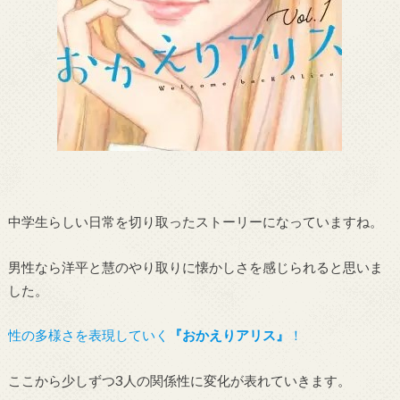
中学生らしい日常を切り取ったストーリーになっていますね。
男性なら洋平と慧のやり取りに懐かしさを感じられると思いま
した。
性の多様さを表現していく
『おかえりアリス』
！
ここから少しずつ3人の関係性に変化が表れていきます。