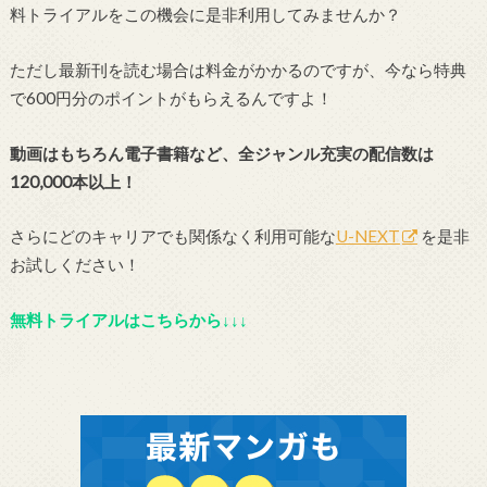
料トライアルをこの機会に是非利用してみませんか？
ただし最新刊を読む場合は料金がかかるのですが、今なら特典
で600円分のポイントがもらえるんですよ！
動画はもちろん電子書籍など、全ジャンル充実の配信数は
120,000本以上！
さらにどのキャリアでも関係なく利用可能な
U-NEXT
を是非
お試しください！
無料トライアルはこちらから↓↓↓