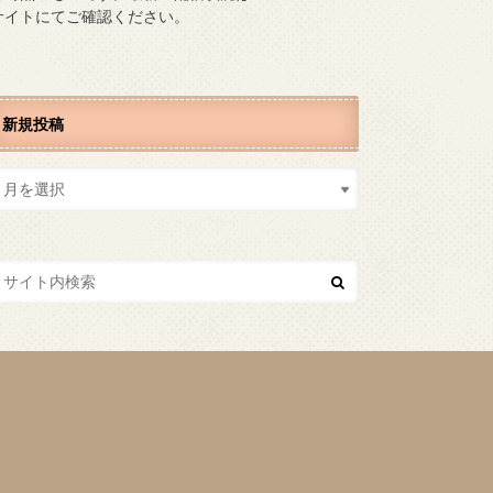
サイトにてご確認ください。
新規投稿