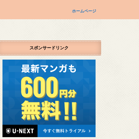
ホームページ
スポンサードリンク